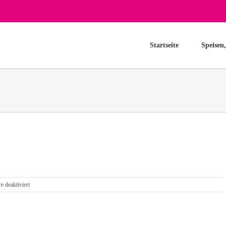
Startseite
Speisen
für
 deaktiviert