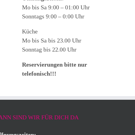
Mo bis Sa 9:00 – 01:00 Uhr
Sonntags 9:00 – 0:00 Uhr
Küche
Mo bis Sa bis 23.00 Uhr
Sonntag bis 22.00 Uhr
Reservierungen bitte nur
telefonisch!!!
ANN SIND WIR FÜR DICH DA
fnungszeiten: