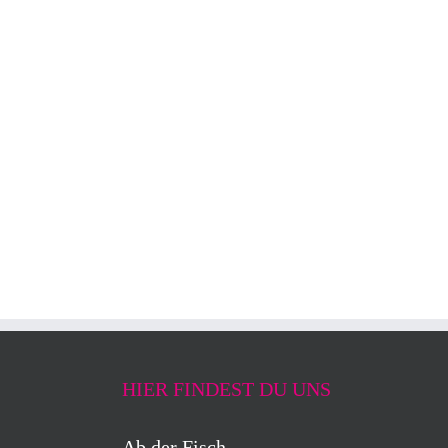
HIER FINDEST DU UNS
Ab der Fisch