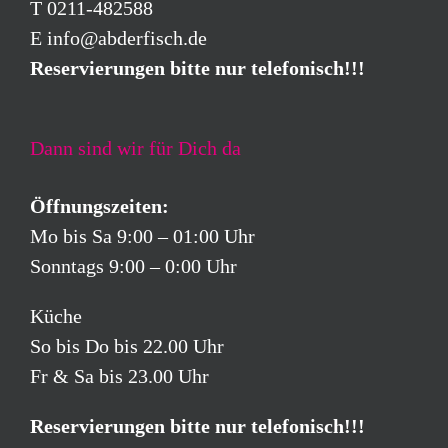
T 0211-482588
E
info@abderfisch.de
Reservierungen bitte nur telefonisch!!!
Dann sind wir für Dich da
Öffnungszeiten:
Mo bis Sa 9:00 – 01:00 Uhr
Sonntags 9:00 – 0:00 Uhr
Küche
So bis Do bis 22.00 Uhr
Fr & Sa bis 23.00 Uhr
Reservierungen bitte nur telefonisch!!!