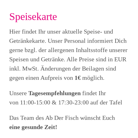
Speisekarte
Hier findet Ihr unser aktuelle Speise- und
Getränkekarte. Unser Personal informiert Dich
gerne bzgl. der allergenen Inhaltsstoffe unserer
Speisen und Getränke. Alle Preise sind in EUR
inkl. MwSt. Änderungen der Beilagen sind
gegen einen Aufpreis von
1€
möglich.
Unsere
Tagesempfehlungen
findet Ihr
von 11:00-15:00 & 17:30-23:00 auf der Tafel
Das Team des Ab Der Fisch wünscht Euch
eine gesunde Zeit!