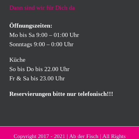
Dann sind wir für Dich da
Öffnungszeiten:
Mo bis Sa 9:00 – 01:00 Uhr
Sonntags 9:00 – 0:00 Uhr
Küche
So bis Do bis 22.00 Uhr
Fr & Sa bis 23.00 Uhr
Reservierungen bitte nur telefonisch!!!
Copyright 2017 - 2021 | Ab der Fisch | All Rights