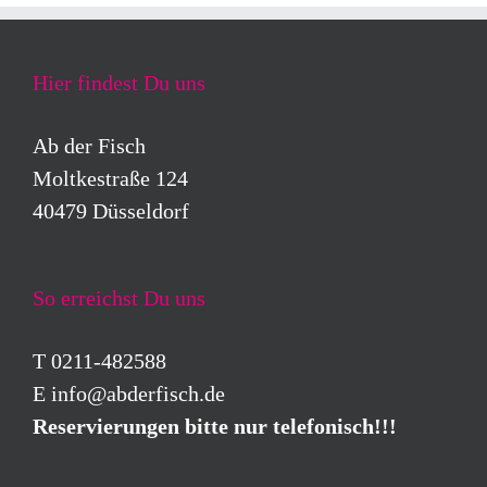
Hier findest Du uns
Ab der Fisch
Moltkestraße 124
40479 Düsseldorf
So erreichst Du uns
T 0211-482588
E
info@abderfisch.de
Reservierungen bitte nur telefonisch!!!