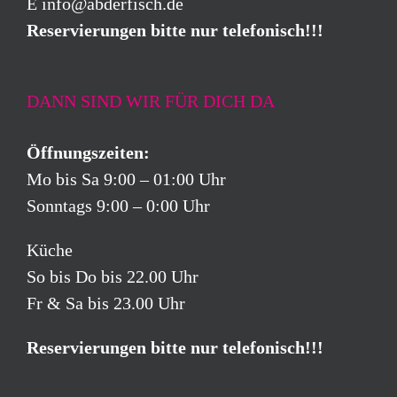
E
info@abderfisch.de
Reservierungen bitte nur telefonisch!!!
DANN SIND WIR FÜR DICH DA
Öffnungszeiten:
Mo bis Sa 9:00 – 01:00 Uhr
Sonntags 9:00 – 0:00 Uhr
Küche
So bis Do bis 22.00 Uhr
Fr & Sa bis 23.00 Uhr
Reservierungen bitte nur telefonisch!!!