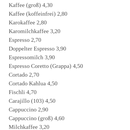
Kaffee (groß) 4,30
Kaffee (koffeinfrei) 2,80
Karokaffee 2,80
Karomilchkaffee 3,20
Espresso 2,70
Doppelter Espresso 3,90
Espressomilch 3,90
Espresso Coretto (Grappa) 4,50
Cortado 2,70
Cortado Kahlua 4,50
Fischli 4,70
Carajillo (103) 4,50
Cappuccino 2,90
Cappuccino (groß) 4,60
Milchkaffee 3,20