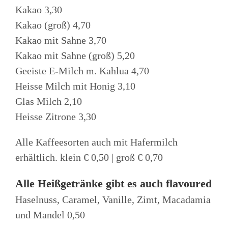
Kakao 3,30
Kakao (groß) 4,70
Kakao mit Sahne 3,70
Kakao mit Sahne (groß) 5,20
Geeiste E-Milch m. Kahlua 4,70
Heisse Milch mit Honig 3,10
Glas Milch 2,10
Heisse Zitrone 3,30
Alle Kaffeesorten auch mit Hafermilch
erhältlich. klein € 0,50 | groß € 0,70
Alle Heißgetränke gibt es auch flavoured
Haselnuss, Caramel, Vanille, Zimt, Macadamia
und Mandel 0,50