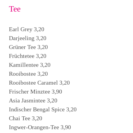
Tee
Earl Grey 3,20
Darjeeling 3,20
Grüner Tee 3,20
Früchtetee 3,20
Kamillentee 3,20
Rooibostee 3,20
Rooibostee Caramel 3,20
Frischer Minztee 3,90
Asia Jasmintee 3,20
Indischer Bengal Spice 3,20
Chai Tee 3,20
Ingwer-Orangen-Tee 3,90