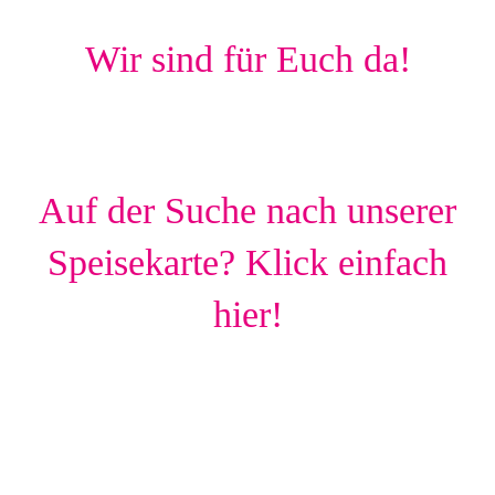
Wir sind für Euch da!
Auf der Suche nach unserer
Speisekarte? Klick einfach
hier!