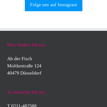
Folge uns auf Instagram
Hier findest Du uns
Ab der Fisch
Moltkestraße 124
40479 Düsseldorf
So erreichst Du uns
T 0211-482588