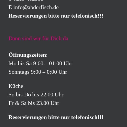
E
info@abderfisch.de
Reservierungen bitte nur telefonisch!!!
Dann sind wir für Dich da
Öffnungszeiten:
Mo bis Sa 9:00 – 01:00 Uhr
Sonntags 9:00 – 0:00 Uhr
Küche
So bis Do bis 22.00 Uhr
Fr & Sa bis 23.00 Uhr
Reservierungen bitte nur telefonisch!!!