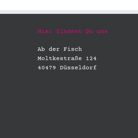
Hier findest Du uns
Ab der Fisch
Moltkestraße 124
40479 Düsseldorf