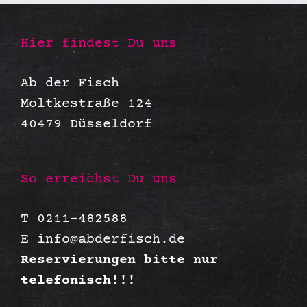
Hier findest Du uns
Ab der Fisch
Moltkestraße 124
40479 Düsseldorf
So erreichst Du uns
T 0211-482588
E
info@abderfisch.de
Reservierungen bitte nur
telefonisch!!!