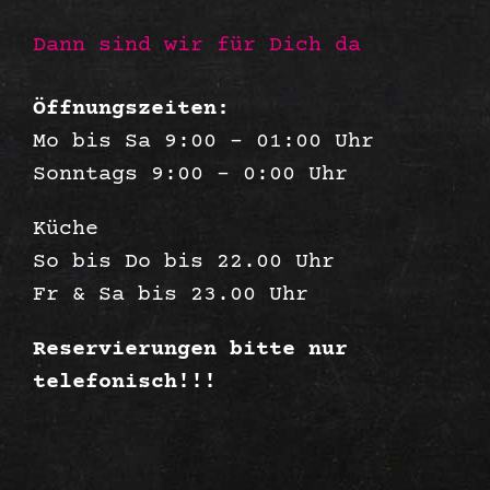
Dann sind wir für Dich da
Öffnungszeiten:
Mo bis Sa 9:00 – 01:00 Uhr
Sonntags 9:00 – 0:00 Uhr
Küche
So bis Do bis 22.00 Uhr
Fr & Sa bis 23.00 Uhr
Reservierungen bitte nur
telefonisch!!!